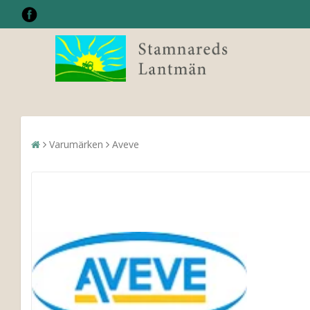
Varumärken
Aveve