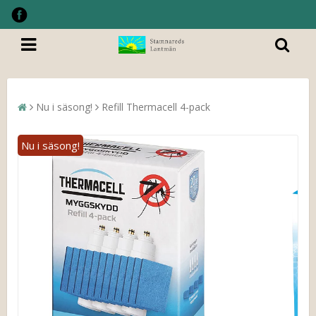
Nu i säsong!
Refill Thermacell 4-pack