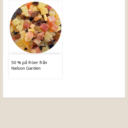
50 % på fröer från
Nelson Garden