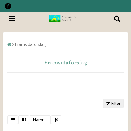
Framsidaförslag
Framsidaförslag
Filter
Namn